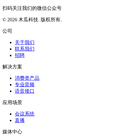
扫码关注我们的微信公众号
© 2026 木瓜科技. 版权所有.
公司
关于我们
联系我们
招聘
解决方案
消费类产品
专业音频
语音接口
应用场景
会议系统
直播
媒体中心