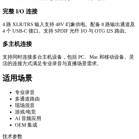
完整 I/O 连接
4 路 XLR/TRS 输入支持 48V 幻象供电。配备 8 路输出通道及
4 个 USB-C 接口。支持 SPDIF 光纤 I/O 与 OTG I2S 路由。
多主机连接
支持同时连接多台主机设备，包括 PC、Mac 和移动设备。灵
活的连接方式满足专业录音与直播场景需求。
适用场景
专业录音
多通道路由
现场混音
游戏/电竞
AI 音频应用
OEM 集成
技术参数