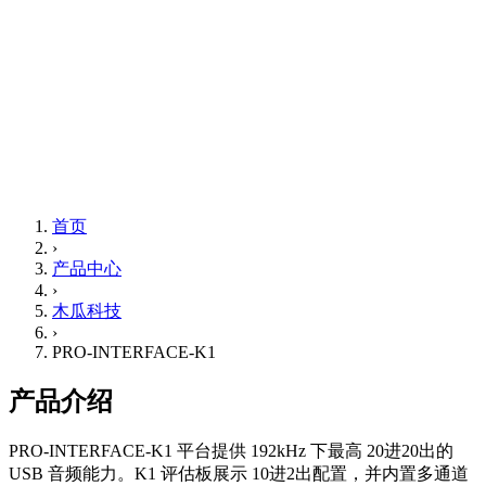
首页
›
产品中心
›
木瓜科技
›
PRO-INTERFACE-K1
产品介绍
PRO-INTERFACE-K1 平台提供 192kHz 下最高 20进20出的
USB 音频能力。K1 评估板展示 10进2出配置，并内置多通道