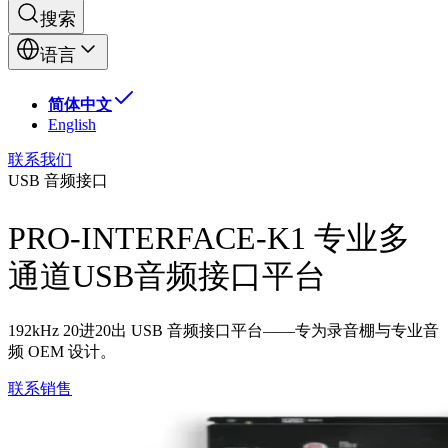
搜索
语言
简体中文
English
联系我们
USB 音频接口
PRO-INTERFACE-K1 专业多
通道USB音频接口平台
192kHz 20进20出 USB 音频接口平台——专为录音棚与专业音
频 OEM 设计。
联系销售