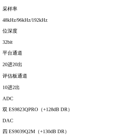
采样率
48kHz/96kHz/192kHz
位深度
32bit
平台通道
20进20出
评估板通道
10进2出
ADC
双 ES9823QPRO（+128dB DR）
DAC
四 ES9039Q2M（+130dB DR）