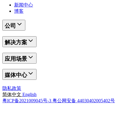
新闻中心
博客
公司
解决方案
应用场景
媒体中心
隐私政策
简体中文
English
粤ICP备2021009045号-3
粤公网安备 44030402005402号