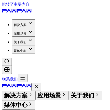
跳转至主要内容
解决方案
应用场景
关于我们
媒体中心
联系我们
解决方案
应用场景
关于我们
媒体中心