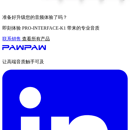
准备好升级您的音频体验了吗？
即刻体验 PRO-INTERFACE-K1 带来的专业音质
联系销售
查看所有产品
让高端音质触手可及