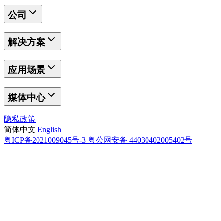
公司
解决方案
应用场景
媒体中心
隐私政策
简体中文
English
粤ICP备2021009045号-3
粤公网安备 44030402005402号