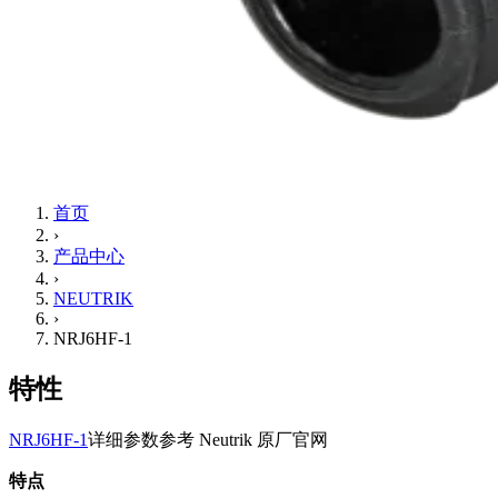
首页
›
产品中心
›
NEUTRIK
›
NRJ6HF-1
特性
NRJ6HF-1
详细参数参考 Neutrik 原厂官网
特点