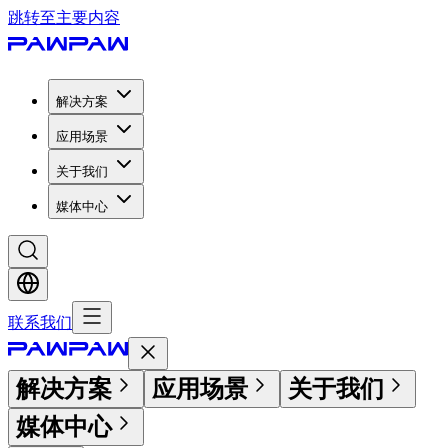
跳转至主要内容
解决方案
应用场景
关于我们
媒体中心
联系我们
解决方案
应用场景
关于我们
媒体中心