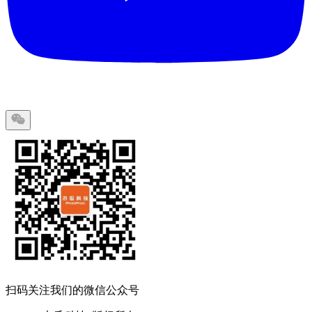
扫码关注我们的微信公众号