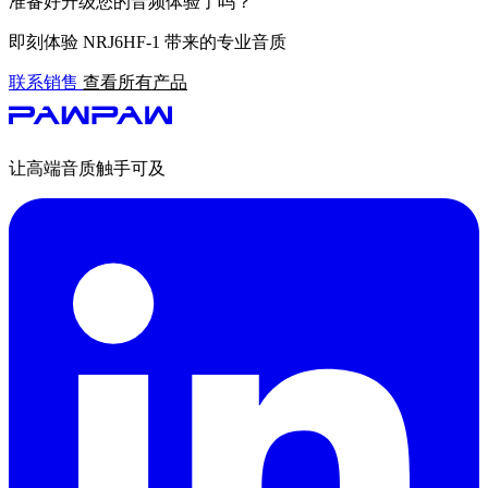
准备好升级您的音频体验了吗？
即刻体验 NRJ6HF-1 带来的专业音质
联系销售
查看所有产品
让高端音质触手可及