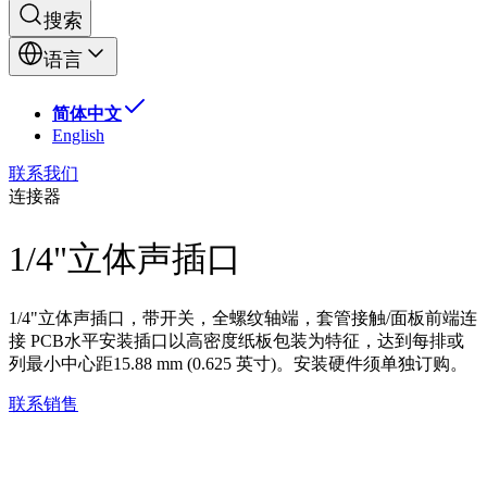
搜索
语言
简体中文
English
联系我们
连接器
1/4"立体声插口
1/4"立体声插口，带开关，全螺纹轴端，套管接触/面板前端连
接 PCB水平安装插口以高密度纸板包装为特征，达到每排或
列最小中心距15.88 mm (0.625 英寸)。安装硬件须单独订购。
联系销售