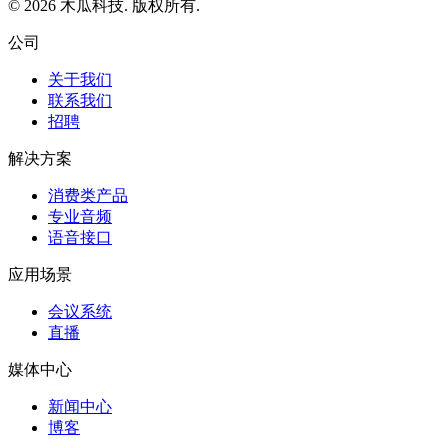
© 2026 木瓜科技. 版权所有.
公司
关于我们
联系我们
招聘
解决方案
消费类产品
专业音频
语音接口
应用场景
会议系统
直播
媒体中心
新闻中心
博客