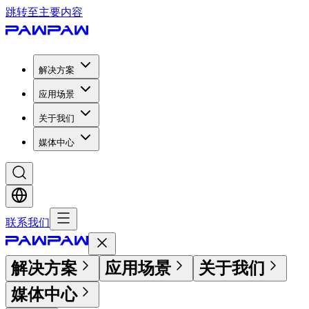
跳转至主要内容
解决方案
应用场景
关于我们
媒体中心
联系我们
解决方案
应用场景
关于我们
媒体中心