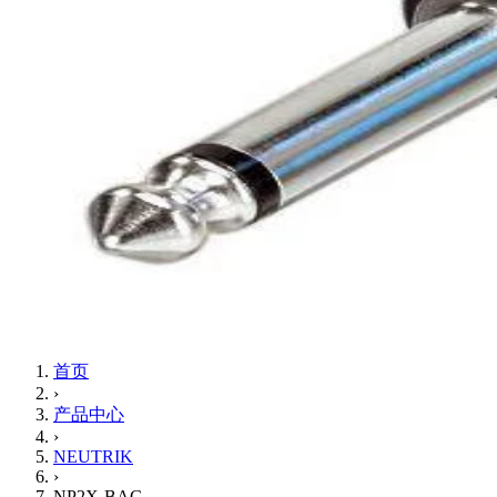
首页
›
产品中心
›
NEUTRIK
›
NP2X-BAG