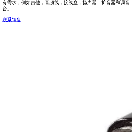
有需求，例如吉他，音频线，接线盒，扬声器，扩音器和调音
台。
联系销售