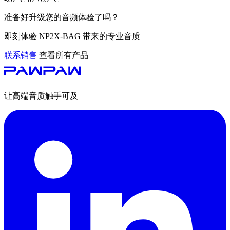
准备好升级您的音频体验了吗？
即刻体验 NP2X-BAG 带来的专业音质
联系销售
查看所有产品
让高端音质触手可及