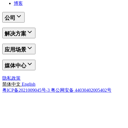
博客
公司
解决方案
应用场景
媒体中心
隐私政策
简体中文
English
粤ICP备2021009045号-3
粤公网安备 44030402005402号