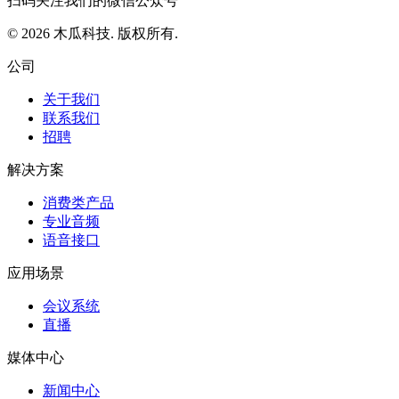
扫码关注我们的微信公众号
© 2026 木瓜科技. 版权所有.
公司
关于我们
联系我们
招聘
解决方案
消费类产品
专业音频
语音接口
应用场景
会议系统
直播
媒体中心
新闻中心