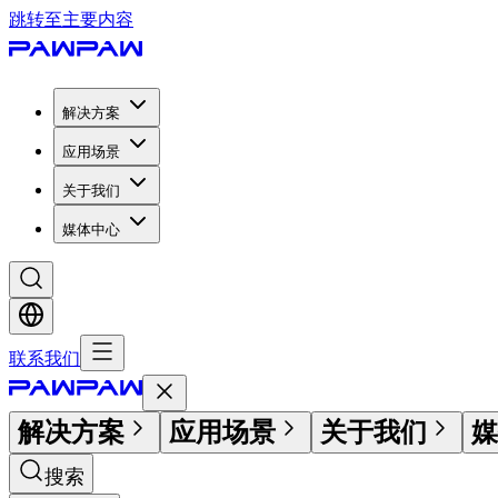
跳转至主要内容
解决方案
应用场景
关于我们
媒体中心
联系我们
解决方案
应用场景
关于我们
媒
搜索