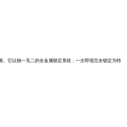
业标准。它以独一无二的全金属锁定系统，一次即现完全锁定为特