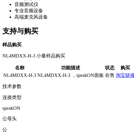
音频测试仪
专业音频设备
高端麦克风设备
支持与购买
样品购买
NL4MDXX-H-3 小量样品购买
名称
功能描述
状态
购买
NL4MDXX-H-3
NL4MDXX-H-3 ，​speakON面板
在售
淘宝链
技术参数
连接类型
speakON
公母头
公