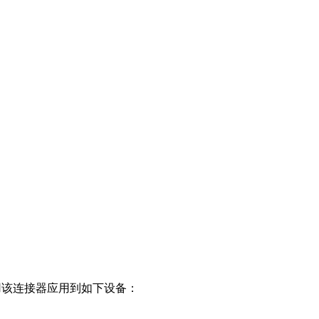
推荐使用该连接器应用到如下设备：