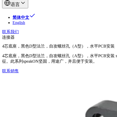
语言
简体中文
English
联系我们
连接器
4芯底座，黑色D型法兰，自攻螺丝孔（A型），水平PCB安装
4芯底座，黑色D型法兰，自攻螺丝孔（A型），水平PCB安装
征。此系列speakON坚固，用途广，并且便于安装。
联系销售