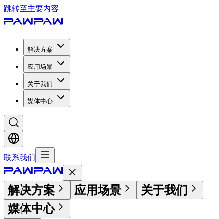
跳转至主要内容
解决方案
应用场景
关于我们
媒体中心
联系我们
解决方案
应用场景
关于我们
媒体中心