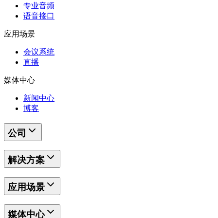
专业音频
语音接口
应用场景
会议系统
直播
媒体中心
新闻中心
博客
公司
解决方案
应用场景
媒体中心