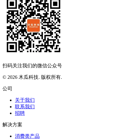
扫码关注我们的微信公众号
© 2026 木瓜科技. 版权所有.
公司
关于我们
联系我们
招聘
解决方案
消费类产品