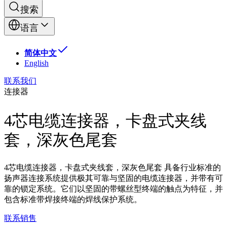
搜索
语言
简体中文
English
联系我们
连接器
4芯电缆连接器，卡盘式夹线
套，深灰色尾套
4芯电缆连接器，卡盘式夹线套，深灰色尾套 具备行业标准的
扬声器连接系统提供极其可靠与坚固的电缆连接器，并带有可
靠的锁定系统。它们以坚固的带螺丝型终端的触点为特征，并
包含标准带焊接终端的焊线保护系统。
联系销售