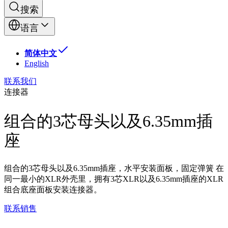
搜索
语言
简体中文
English
联系我们
连接器
组合的3芯母头以及6.35mm插
座
组合的3芯母头以及6.35mm插座，水平安装面板，固定弹簧 在
同一最小的XLR外壳里，拥有3芯XLR以及6.35mm插座的XLR
组合底座面板安装连接器。
联系销售