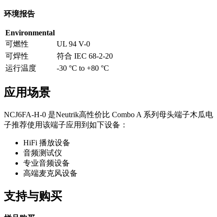
环境报告
Environmental
可燃性
UL 94 V-0
可焊性
符合 IEC 68-2-20
运行温度
-30 °C to +80 °C
应用场景
NCJ6FA-H-0 是Neutrik高性价比 Combo A 系列母头端子木瓜电
子推荐使用该端子应用到如下设备：
HiFi 播放设备
音频测试仪
专业音频设备
高端麦克风设备
支持与购买