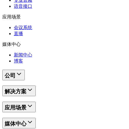
专业音频
语音接口
应用场景
会议系统
直播
媒体中心
新闻中心
博客
公司
解决方案
应用场景
媒体中心