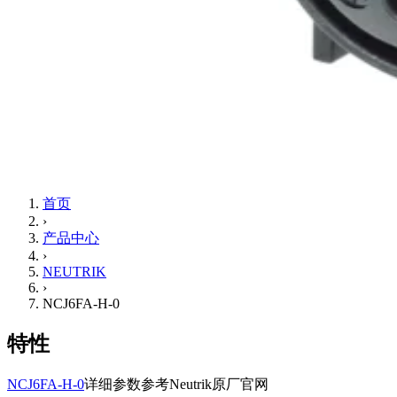
首页
›
产品中心
›
NEUTRIK
›
NCJ6FA-H-0
特性
NCJ6FA-H-0
详细参数参考Neutrik原厂官网