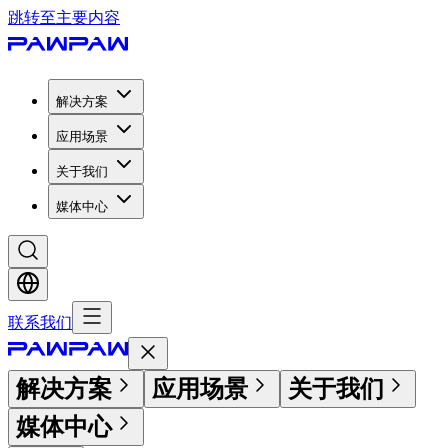
跳转至主要内容
解决方案
应用场景
关于我们
媒体中心
联系我们
解决方案
应用场景
关于我们
媒体中心