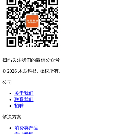
扫码关注我们的微信公众号
© 2026 木瓜科技. 版权所有.
公司
关于我们
联系我们
招聘
解决方案
消费类产品