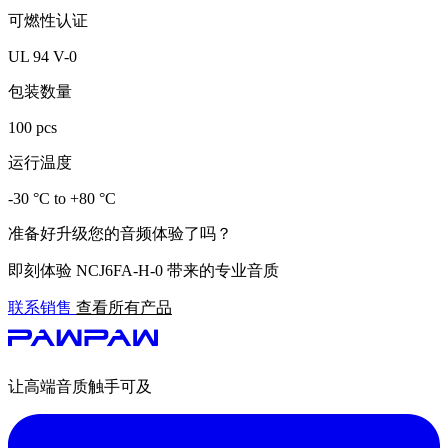
可燃性认证
UL 94 V-0
包装数量
100 pcs
运行温度
-30 °C to +80 °C
准备好升级您的音频体验了吗？
即刻体验 NCJ6FA-H-0 带来的专业音质
联系销售
查看所有产品
让高端音质触手可及