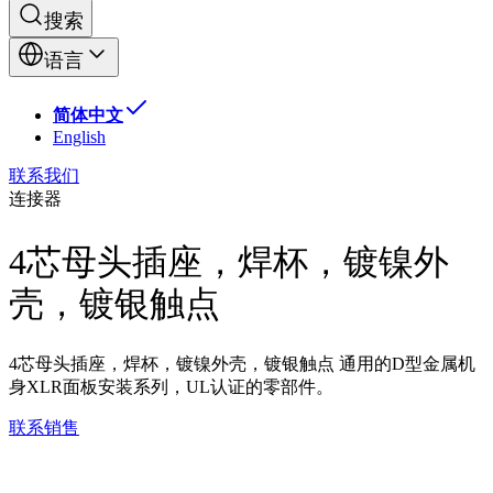
搜索
语言
简体中文
English
联系我们
连接器
4芯母头插座，焊杯，镀镍外
壳，镀银触点
4芯母头插座，焊杯，镀镍外壳，镀银触点 通用的D型金属机
身XLR面板安装系列，UL认证的零部件。
联系销售