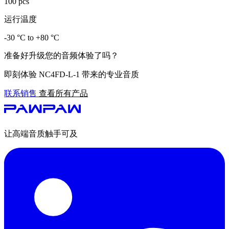
100 pcs
运行温度
-30 °C to +80 °C
准备好升级您的音频体验了吗？
即刻体验 NC4FD-L-1 带来的专业音质
联系销售
查看所有产品
让高端音质触手可及