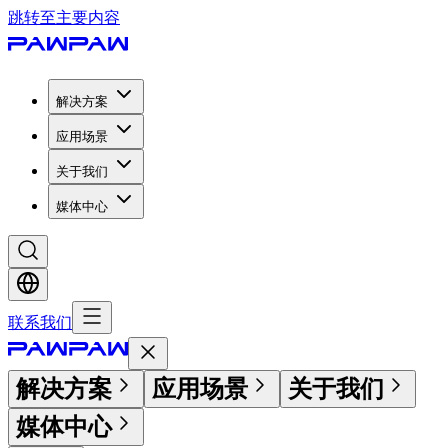
跳转至主要内容
解决方案
应用场景
关于我们
媒体中心
联系我们
解决方案
应用场景
关于我们
媒体中心