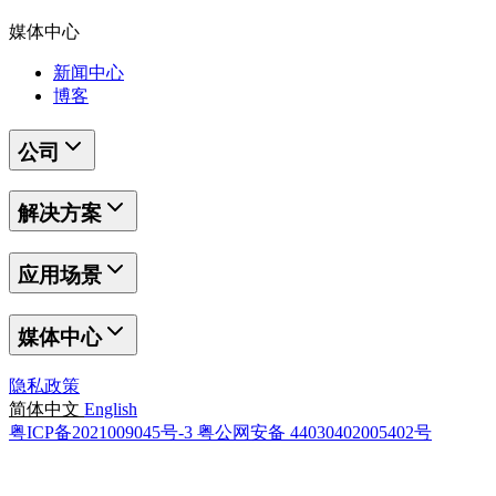
媒体中心
新闻中心
博客
公司
解决方案
应用场景
媒体中心
隐私政策
简体中文
English
粤ICP备2021009045号-3
粤公网安备 44030402005402号