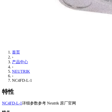
首页
›
产品中心
›
NEUTRIK
›
NC4FD-L-1
特性
NC4FD-L-1
详细参数参考 Neutrik 原厂官网