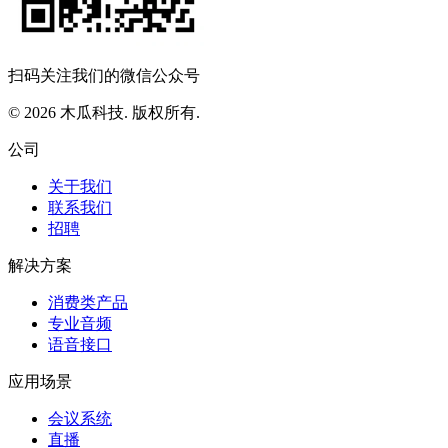
扫码关注我们的微信公众号
© 2026 木瓜科技. 版权所有.
公司
关于我们
联系我们
招聘
解决方案
消费类产品
专业音频
语音接口
应用场景
会议系统
直播