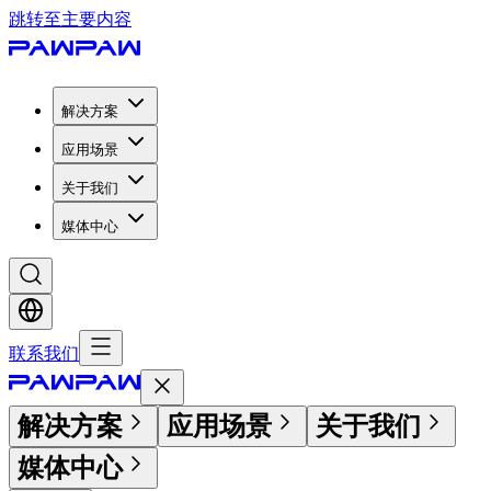
跳转至主要内容
解决方案
应用场景
关于我们
媒体中心
联系我们
解决方案
应用场景
关于我们
媒体中心