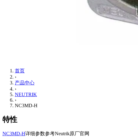
首页
›
产品中心
›
NEUTRIK
›
NC3MD-H
特性
NC3MD-H
详细参数参考Neutrik原厂官网