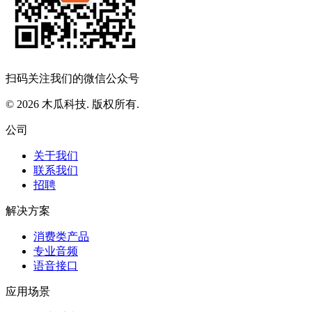
扫码关注我们的微信公众号
© 2026 木瓜科技. 版权所有.
公司
关于我们
联系我们
招聘
解决方案
消费类产品
专业音频
语音接口
应用场景