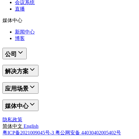
会议系统
直播
媒体中心
新闻中心
博客
公司
解决方案
应用场景
媒体中心
隐私政策
简体中文
English
粤ICP备2021009045号-3
粤公网安备 44030402005402号