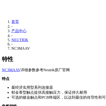
首页
›
产品中心
›
NEUTRIK
›
NC3MAAV
特性
NC3MAAV
详细参数参考Neutrik原厂官网
特点
最经济实用型系列连接器
郁金香型触点提供高接触压力，保证持久耐用
可选的镀金触点和PCB终端区，以达到最佳的传导性和