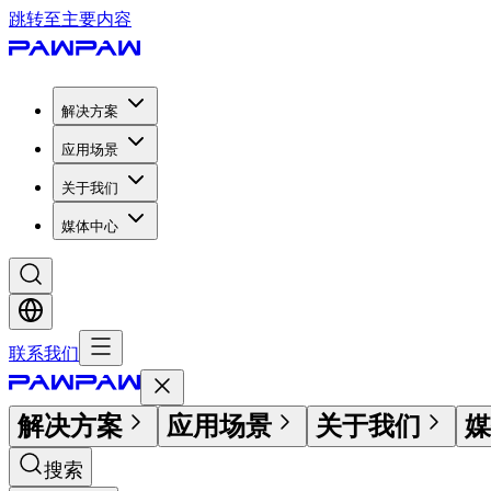
跳转至主要内容
解决方案
应用场景
关于我们
媒体中心
联系我们
解决方案
应用场景
关于我们
媒
搜索