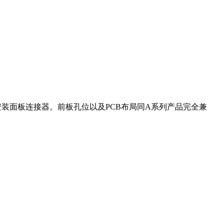
安装面板连接器。前板孔位以及PCB布局同A系列产品完全兼