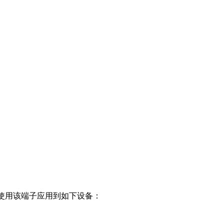
子推荐使用该端子应用到如下设备：