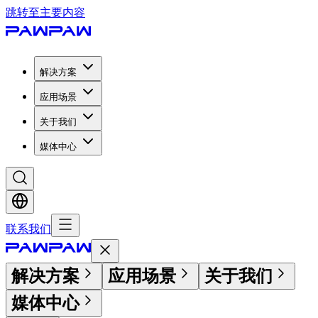
跳转至主要内容
解决方案
应用场景
关于我们
媒体中心
联系我们
解决方案
应用场景
关于我们
媒体中心