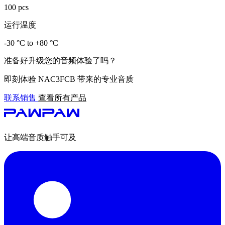
100 pcs
运行温度
-30 °C to +80 °C
准备好升级您的音频体验了吗？
即刻体验 NAC3FCB 带来的专业音质
联系销售
查看所有产品
让高端音质触手可及