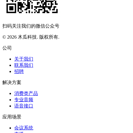
扫码关注我们的微信公众号
© 2026 木瓜科技. 版权所有.
公司
关于我们
联系我们
招聘
解决方案
消费类产品
专业音频
语音接口
应用场景
会议系统