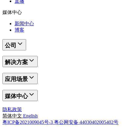
直播
媒体中心
新闻中心
博客
公司
解决方案
应用场景
媒体中心
隐私政策
简体中文
English
粤ICP备2021009045号-3
粤公网安备 44030402005402号