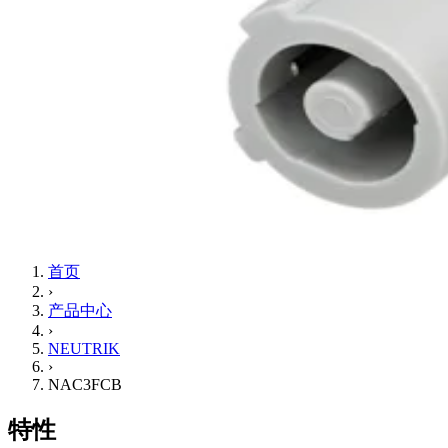
首页
›
产品中心
›
NEUTRIK
›
NAC3FCB
特性