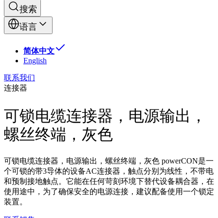
搜索
语言
简体中文
English
联系我们
连接器
可锁电缆连接器，电源输出，
螺丝终端，灰色
可锁电缆连接器，电源输出，螺丝终端，灰色 powerCON是一
个可锁的带3导体的设备AC连接器，触点分别为线性，不带电
和预制接地触点。它能在任何苛刻环境下替代设备耦合器，在
使用途中，为了确保安全的电源连接，建议配备使用一个锁定
装置。