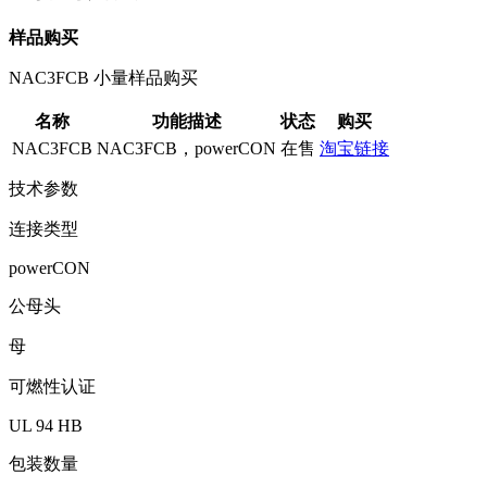
样品购买
NAC3FCB 小量样品购买
名称
功能描述
状态
购买
NAC3FCB
NAC3FCB，powerCON
在售
淘宝链接
技术参数
连接类型
powerCON
公母头
母
可燃性认证
UL 94 HB
包装数量