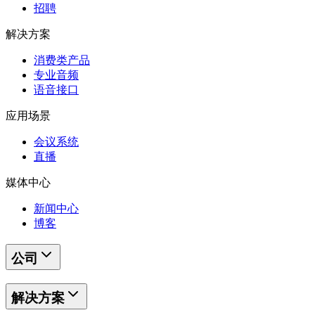
招聘
解决方案
消费类产品
专业音频
语音接口
应用场景
会议系统
直播
媒体中心
新闻中心
博客
公司
解决方案