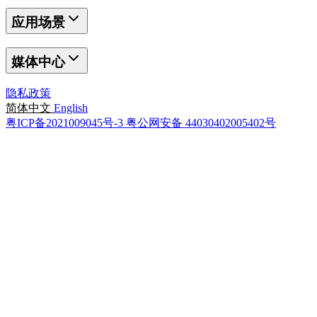
应用场景
媒体中心
隐私政策
简体中文
English
粤ICP备2021009045号-3
粤公网安备 44030402005402号