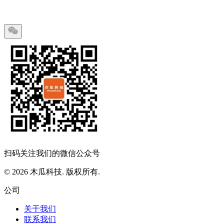
扫码关注我们的微信公众号
© 2026 木瓜科技. 版权所有.
公司
关于我们
联系我们