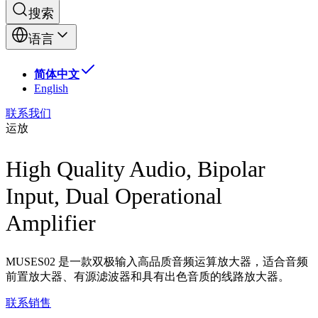
搜索
语言
简体中文
English
联系我们
运放
High Quality Audio, Bipolar
Input, Dual Operational
Amplifier
MUSES02 是一款双极输入高品质音频运算放大器，适合音频
前置放大器、有源滤波器和具有出色音质的线路放大器。
联系销售