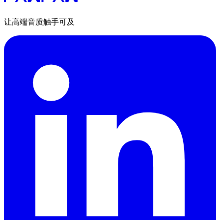
让高端音质触手可及