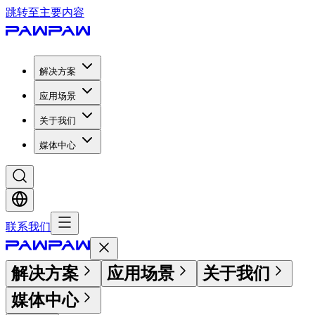
跳转至主要内容
解决方案
应用场景
关于我们
媒体中心
联系我们
解决方案
应用场景
关于我们
媒体中心