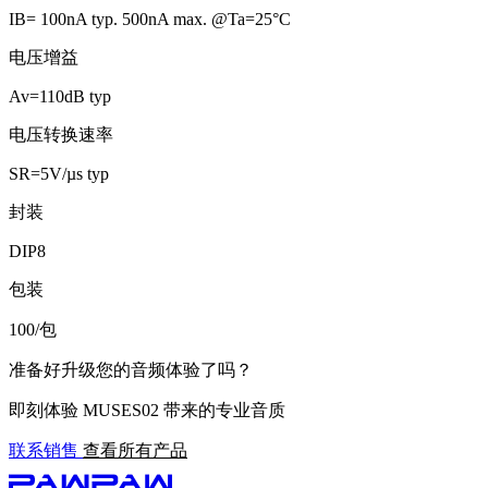
IB= 100nA typ. 500nA max. @Ta=25°C
电压增益
Av=110dB typ
电压转换速率
SR=5V/µs typ
封装
DIP8
包装
100/包
准备好升级您的音频体验了吗？
即刻体验 MUSES02 带来的专业音质
联系销售
查看所有产品