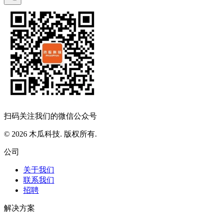
扫码关注我们的微信公众号
© 2026 木瓜科技. 版权所有.
公司
关于我们
联系我们
招聘
解决方案