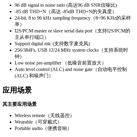
96 dB signal to noise ratio (高达96 dB SNR信噪比)
-85 dB THD+N（高达 -85dB THD+N的失真度）
24-bit, 8 to 96 kHz sampling frequency（8~96 KHz的采样
率）
I2S/PCM master or slave serial data port（支持I2S/PCM的
主从串行端口）
Support digital mic (支持数字麦克风)
256/384Fs, USB 12/24 MHz system clocks（支持系统时
钟）
Low noise pre-amplifier （低噪音前置放大）
Auto level control (ALC) and noise gate（自动电平控制
(ALC) 和噪声门）
应用场景
其主要应用场景
Wireless remote（无线遥控）
Wearable（可穿戴式）
Portable audio（便携音响）