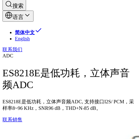
搜索
语言
简体中文
English
联系我们
ADC
ES8218E是低功耗，立体声音
频ADC
ES8218E是低功耗，立体声音频ADC, 支持接口I2S/ PCM，采
样率8~96 KHz，SNR96 dB，THD+N-85 dB。
联系销售