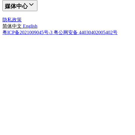
媒体中心
隐私政策
简体中文
English
粤ICP备2021009045号-3
粤公网安备 44030402005402号