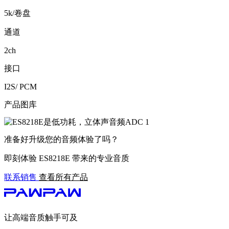
5k/卷盘
通道
2ch
接口
I2S/ PCM
产品图库
准备好升级您的音频体验了吗？
即刻体验 ES8218E 带来的专业音质
联系销售
查看所有产品
让高端音质触手可及