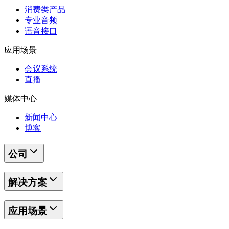
消费类产品
专业音频
语音接口
应用场景
会议系统
直播
媒体中心
新闻中心
博客
公司
解决方案
应用场景