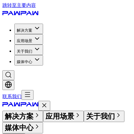
跳转至主要内容
解决方案
应用场景
关于我们
媒体中心
联系我们
解决方案
应用场景
关于我们
媒体中心