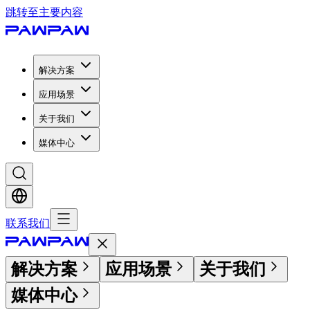
跳转至主要内容
解决方案
应用场景
关于我们
媒体中心
联系我们
解决方案
应用场景
关于我们
媒体中心