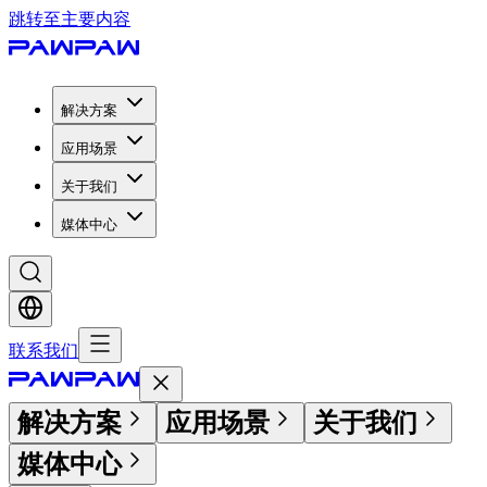
跳转至主要内容
解决方案
应用场景
关于我们
媒体中心
联系我们
解决方案
应用场景
关于我们
媒体中心