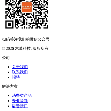
扫码关注我们的微信公众号
© 2026 木瓜科技. 版权所有.
公司
关于我们
联系我们
招聘
解决方案
消费类产品
专业音频
语音接口