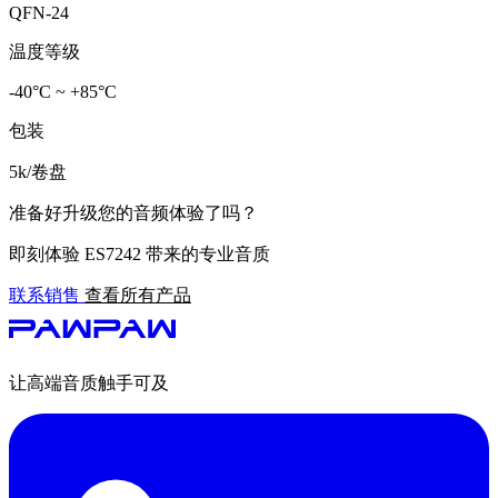
QFN-24
温度等级
-40°C ~ +85°C
包装
5k/卷盘
准备好升级您的音频体验了吗？
即刻体验 ES7242 带来的专业音质
联系销售
查看所有产品
让高端音质触手可及