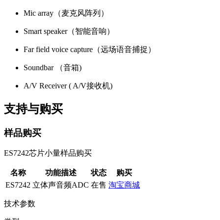
Mic array（麦克风阵列）
Smart speaker（智能音响）
Far field voice capture（远场语音捕捉）
Soundbar （音箱)
A/V Receiver ( A/V接收机)
支持与购买
样品购买
ES7242芯片小量样品购买
名称
功能描述
状态
购买
ES7242
立体声音频ADC
在售
淘宝商城
技术参数