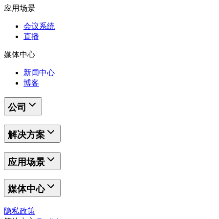
应用场景
会议系统
直播
媒体中心
新闻中心
博客
公司
解决方案
应用场景
媒体中心
隐私政策