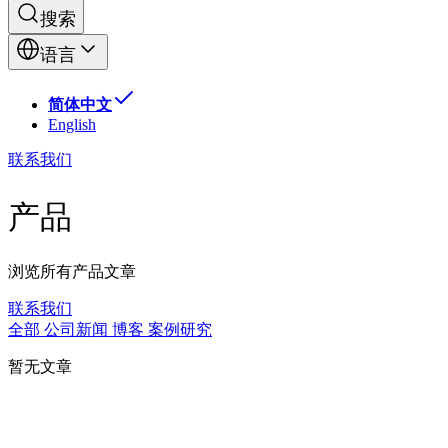
搜索
语言
简体中文
English
联系我们
产品
浏览所有产品文章
联系我们
全部
公司新闻
博客
案例研究
暂无文章