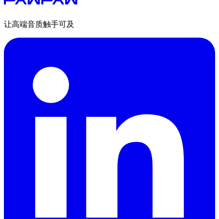
让高端音质触手可及