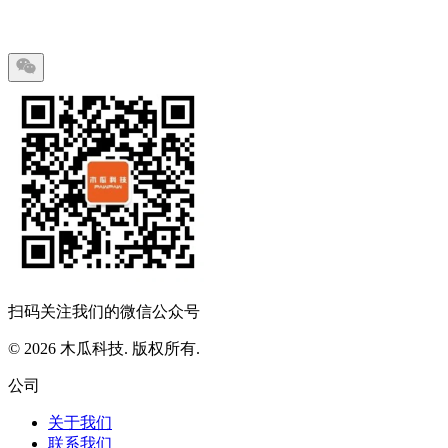
扫码关注我们的微信公众号
© 2026 木瓜科技. 版权所有.
公司
关于我们
联系我们