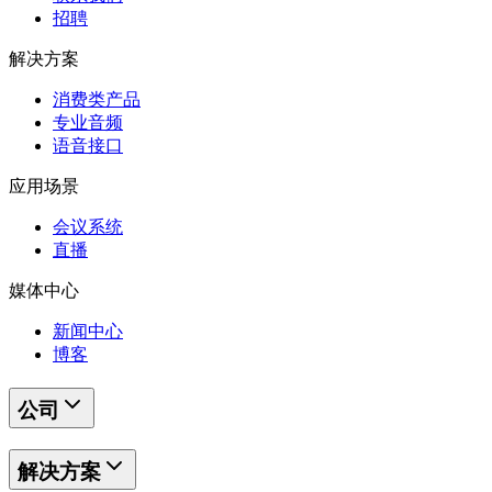
招聘
解决方案
消费类产品
专业音频
语音接口
应用场景
会议系统
直播
媒体中心
新闻中心
博客
公司
解决方案