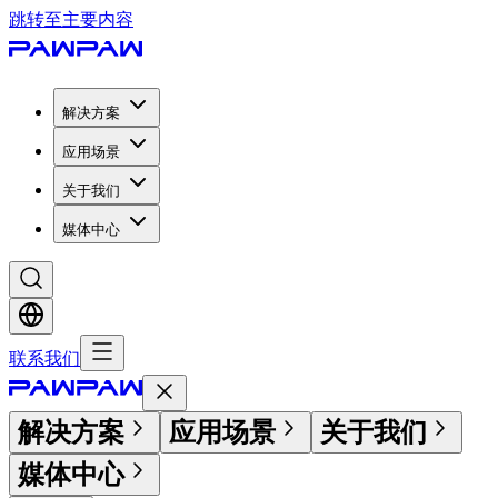
跳转至主要内容
解决方案
应用场景
关于我们
媒体中心
联系我们
解决方案
应用场景
关于我们
媒体中心